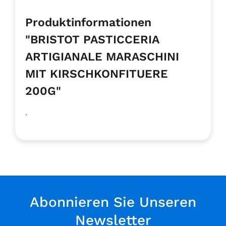
Produktinformationen
"BRISTOT PASTICCERIA
ARTIGIANALE MARASCHINI
MIT KIRSCHKONFITUERE
200G"
.
Abonnieren Sie Unseren
Newsletter