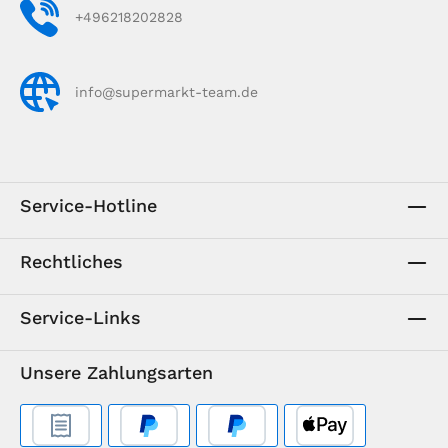
+496218202828
info@supermarkt-team.de
Service-Hotline
Rechtliches
Service-Links
Unsere Zahlungsarten