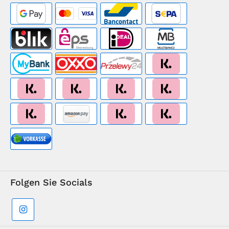
Folgen Sie Socials