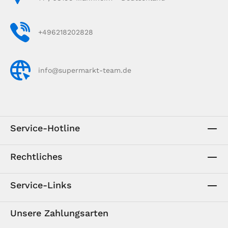
+496218202828
info@supermarkt-team.de
Service-Hotline
Rechtliches
Service-Links
Unsere Zahlungsarten