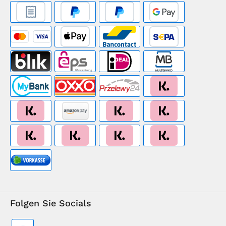
Folgen Sie Socials