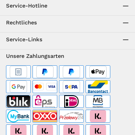
Service-Hotline
Rechtliches
Service-Links
Unsere Zahlungsarten