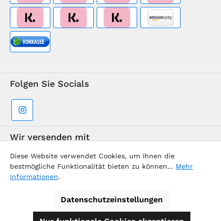
Folgen Sie Socials
Wir versenden mit
Diese Website verwendet Cookies, um Ihnen die
bestmögliche Funktionalität bieten zu können...
Mehr
Informationen
.
Datenschutzeinstellungen
Supermarkt-Team / BVD Europe Reise-Center