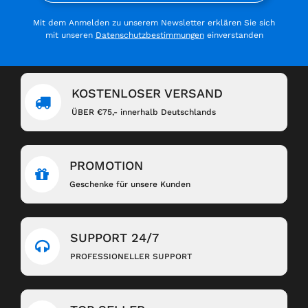
Mit dem Anmelden zu unserem Newsletter erklären Sie sich
mit unseren
Datenschutzbestimmungen
einverstanden
KOSTENLOSER VERSAND
ÜBER €75,- innerhalb Deutschlands
PROMOTION
Geschenke für unsere Kunden
SUPPORT 24/7
PROFESSIONELLER SUPPORT