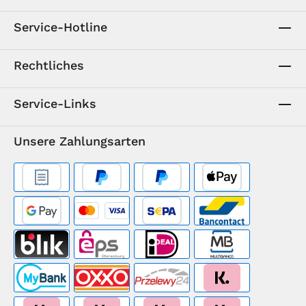
Service-Hotline
Rechtliches
Service-Links
Unsere Zahlungsarten