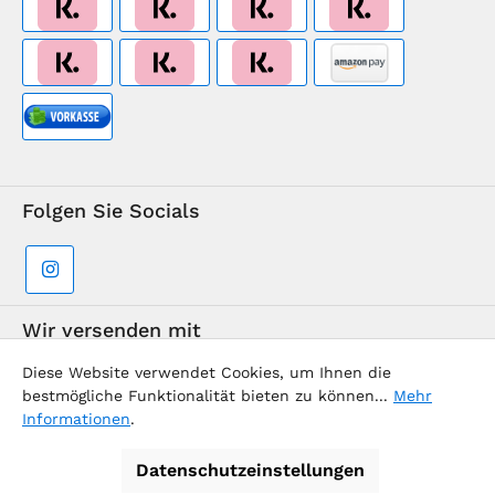
Folgen Sie Socials
Wir versenden mit
Diese Website verwendet Cookies, um Ihnen die
bestmögliche Funktionalität bieten zu können...
Mehr
Informationen
.
Datenschutzeinstellungen
Supermarkt-Team / BVD Europe Reise-Center