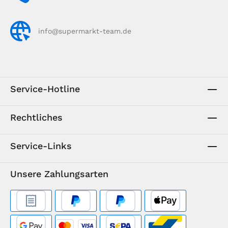
info@supermarkt-team.de
Service-Hotline
Rechtliches
Service-Links
Unsere Zahlungsarten