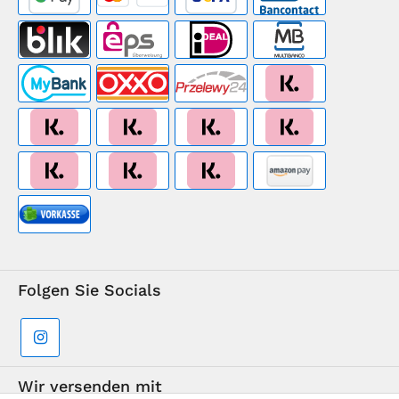
Folgen Sie Socials
Wir versenden mit