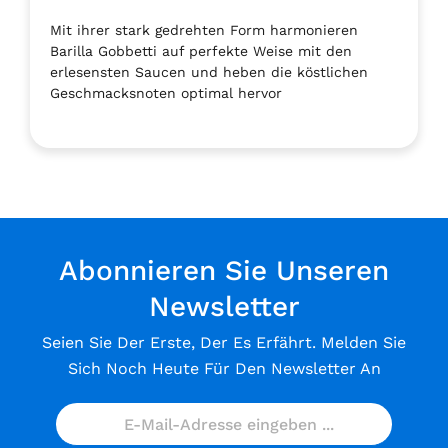
Mit ihrer stark gedrehten Form harmonieren
Barilla Gobbetti auf perfekte Weise mit den
erlesensten Saucen und heben die köstlichen
Geschmacksnoten optimal hervor
Abonnieren Sie Unseren
Newsletter
Seien Sie Der Erste, Der Es Erfährt. Melden Sie
Sich Noch Heute Für Den Newsletter An