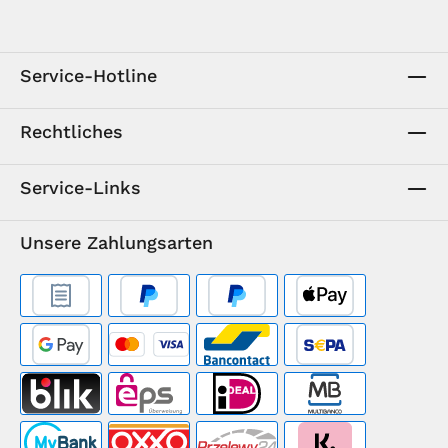
Service-Hotline
Rechtliches
Service-Links
Unsere Zahlungsarten