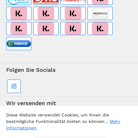
Folgen Sie Socials
Wir versenden mit
Diese Website verwendet Cookies, um Ihnen die
bestmögliche Funktionalität bieten zu können...
Mehr
Informationen
.