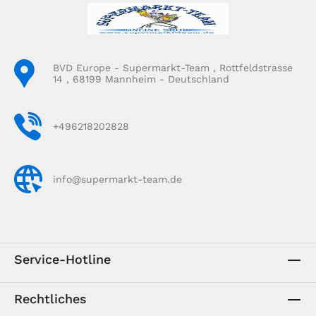
BVD Europe - Supermarkt-Team , Rottfeldstrasse
14 , 68199 Mannheim - Deutschland
+496218202828
info@supermarkt-team.de
Service-Hotline
Rechtliches