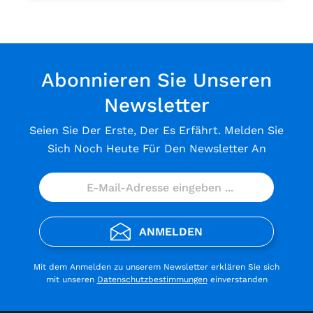
Abonnieren Sie Unseren
Newsletter
Seien Sie Der Erste, Der Es Erfährt. Melden Sie
Sich Noch Heute Für Den Newsletter An
ANMELDEN
Mit dem Anmelden zu unserem Newsletter erklären Sie sich
mit unseren
Datenschutzbestimmungen
einverstanden