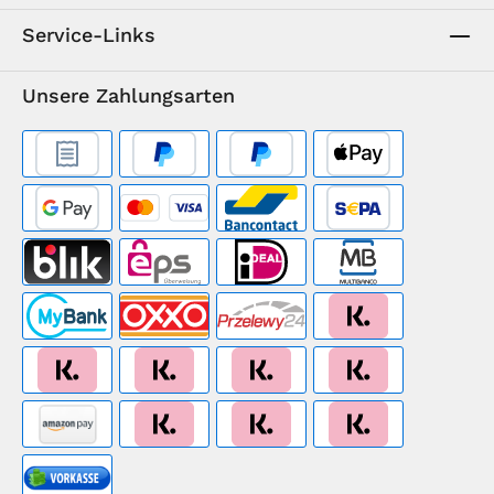
Service-Links
Unsere Zahlungsarten