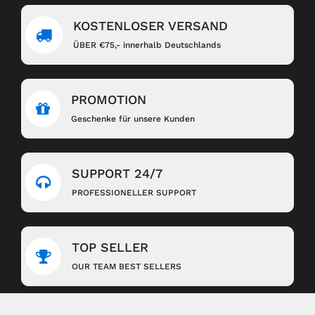
KOSTENLOSER VERSAND
ÜBER €75,- innerhalb Deutschlands
PROMOTION
Geschenke für unsere Kunden
SUPPORT 24/7
PROFESSIONELLER SUPPORT
TOP SELLER
OUR TEAM BEST SELLERS