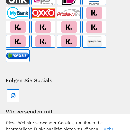
Folgen Sie Socials
Wir versenden mit
Diese Website verwendet Cookies, um Ihnen die
bestmögliche Funktionalität bieten zu können...
Mehr