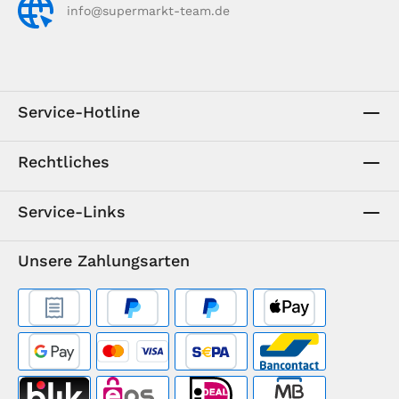
info@supermarkt-team.de
Service-Hotline
Rechtliches
Service-Links
Unsere Zahlungsarten