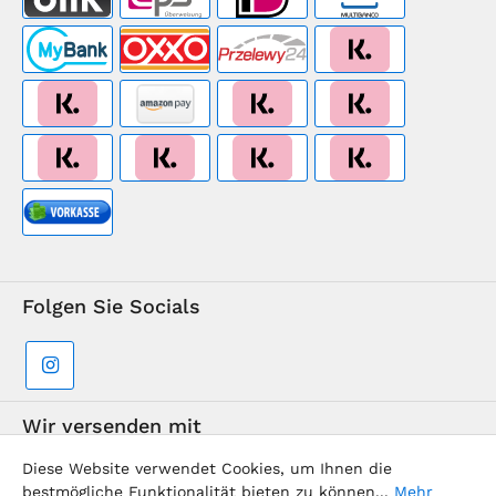
Folgen Sie Socials
Wir versenden mit
Diese Website verwendet Cookies, um Ihnen die
bestmögliche Funktionalität bieten zu können...
Mehr