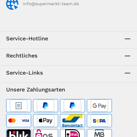
info@supermarkt-team.de
Service-Hotline
Rechtliches
Service-Links
Unsere Zahlungsarten