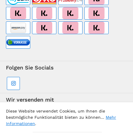
Folgen Sie Socials
Wir versenden mit
Diese Website verwendet Cookies, um Ihnen die
bestmögliche Funktionalität bieten zu können...
Mehr
Informationen
.