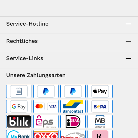
Service-Hotline
Rechtliches
Service-Links
Unsere Zahlungsarten