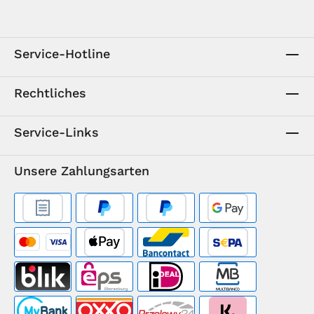
Service-Hotline
Rechtliches
Service-Links
Unsere Zahlungsarten