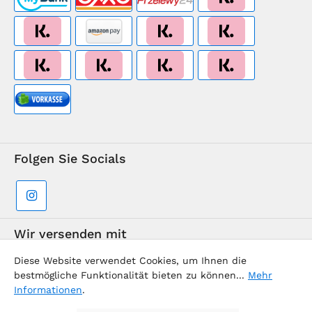
Folgen Sie Socials
Wir versenden mit
Diese Website verwendet Cookies, um Ihnen die
bestmögliche Funktionalität bieten zu können...
Mehr
Informationen
.