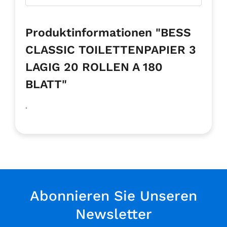
Produktinformationen "BESS
CLASSIC TOILETTENPAPIER 3
LAGIG 20 ROLLEN A 180
BLATT"
.
Abonnieren Sie Unseren
Newsletter