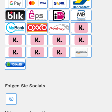
Folgen Sie Socials