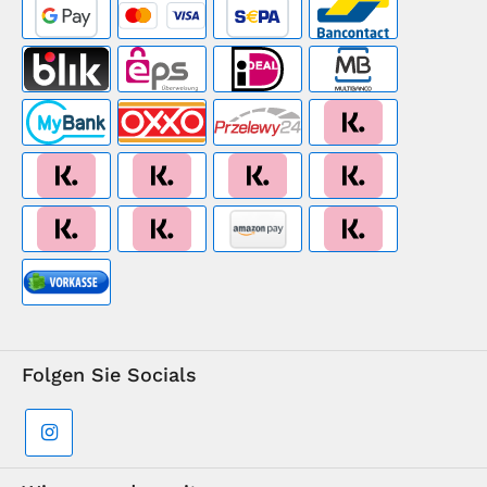
Folgen Sie Socials