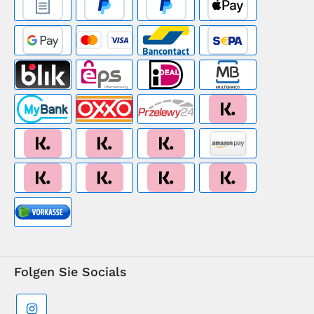
Folgen Sie Socials