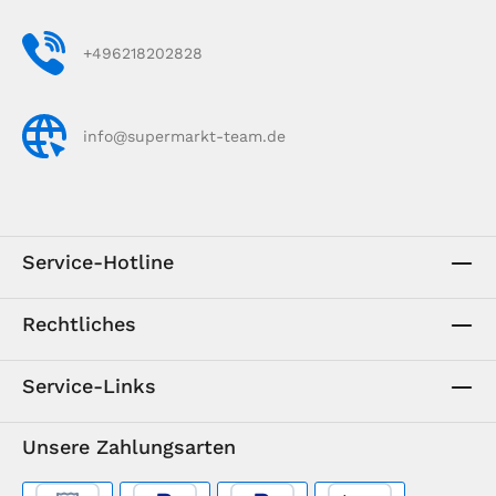
+496218202828
info@supermarkt-team.de
Service-Hotline
Rechtliches
Service-Links
Unsere Zahlungsarten