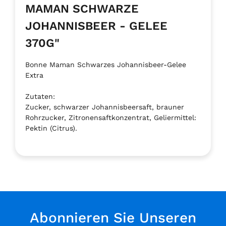
MAMAN SCHWARZE
JOHANNISBEER - GELEE
370G"
Bonne Maman Schwarzes Johannisbeer-Gelee
Extra
Zutaten:
Zucker, schwarzer Johannisbeersaft, brauner
Rohrzucker, Zitronensaftkonzentrat, Geliermittel:
Pektin (Citrus).
Abonnieren Sie Unseren