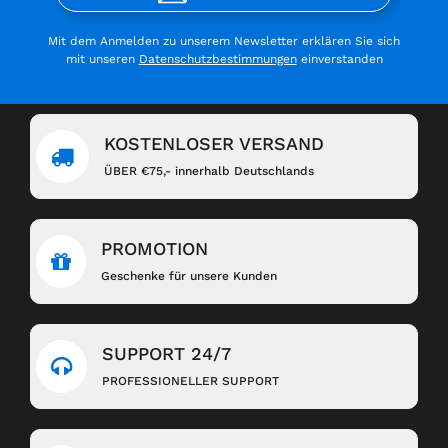
Mit dem Anmelden zu unserem Newsletter erklären Sie sich
mit unseren
Datenschutzbestimmungen
einverstanden
KOSTENLOSER VERSAND
ÜBER €75,- innerhalb Deutschlands
PROMOTION
Geschenke für unsere Kunden
SUPPORT 24/7
PROFESSIONELLER SUPPORT