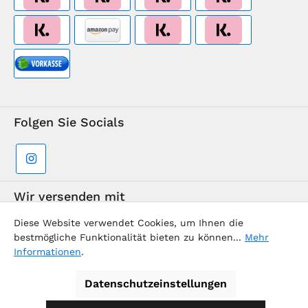
Folgen Sie Socials
Wir versenden mit
Diese Website verwendet Cookies, um Ihnen die
bestmögliche Funktionalität bieten zu können...
Mehr
Informationen
.
Datenschutzeinstellungen
Supermarkt-Team / BVD Europe Reise-Center