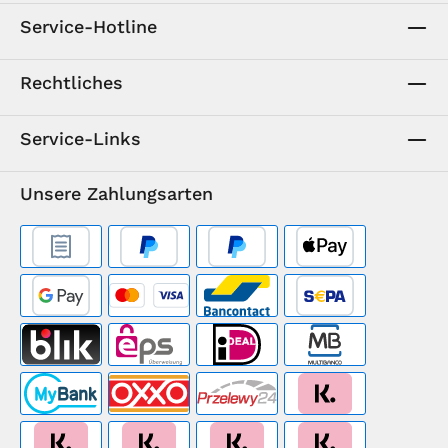
Service-Hotline
Rechtliches
Service-Links
Unsere Zahlungsarten