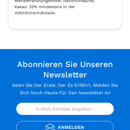
Mehlbehandlungsmittel (Ascorbinsäure).
Kakao: 32% mindestens in der
Vollmilchschokolade.
Abonnieren Sie Unseren
Newsletter
Seien Sie Der Erste, Der Es Erfährt. Melden Sie
Sich Noch Heute Für Den Newsletter An
ANMELDEN