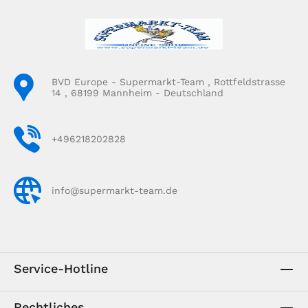
BVD Europe - Supermarkt-Team , Rottfeldstrasse
14 , 68199 Mannheim - Deutschland
+496218202828
info@supermarkt-team.de
Service-Hotline
Rechtliches