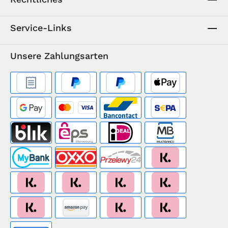
Service-Links
Unsere Zahlungsarten