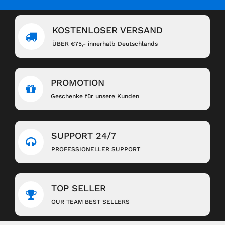
KOSTENLOSER VERSAND
ÜBER €75,- innerhalb Deutschlands
PROMOTION
Geschenke für unsere Kunden
SUPPORT 24/7
PROFESSIONELLER SUPPORT
TOP SELLER
OUR TEAM BEST SELLERS