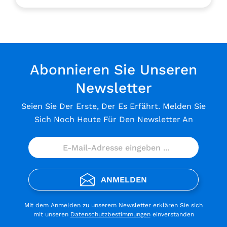
Abonnieren Sie Unseren
Newsletter
Seien Sie Der Erste, Der Es Erfährt. Melden Sie
Sich Noch Heute Für Den Newsletter An
ANMELDEN
Mit dem Anmelden zu unserem Newsletter erklären Sie sich
mit unseren
Datenschutzbestimmungen
einverstanden