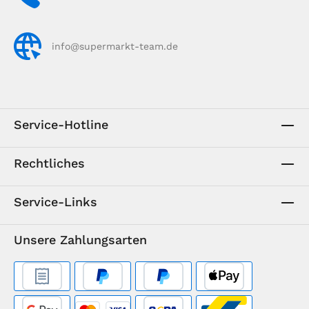
info@supermarkt-team.de
Service-Hotline
Rechtliches
Service-Links
Unsere Zahlungsarten