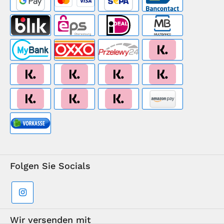
Folgen Sie Socials
Wir versenden mit