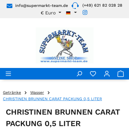
(+49) 621 82 028 28
info@supermarkt-team.de
Zum Hauptinhalt springen
€
Euro
Getränke
Wasser
CHRISTINEN BRUNNEN CARAT PACKUNG 0,5 LITER
CHRISTINEN BRUNNEN CARAT
PACKUNG 0,5 LITER