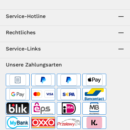
Service-Hotline
Rechtliches
Service-Links
Unsere Zahlungsarten