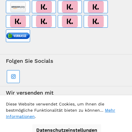
Folgen Sie Socials
Wir versenden mit
Diese Website verwendet Cookies, um Ihnen die
bestmögliche Funktionalität bieten zu können...
Mehr
Informationen
.
Datenschutzeinstellungen