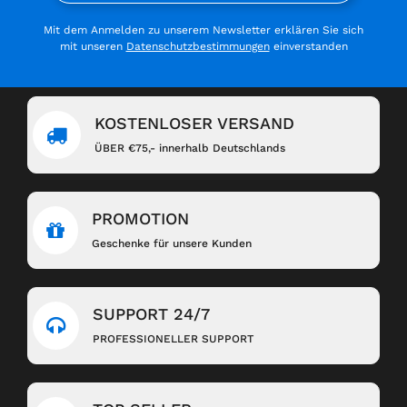
Mit dem Anmelden zu unserem Newsletter erklären Sie sich
mit unseren
Datenschutzbestimmungen
einverstanden
KOSTENLOSER VERSAND
ÜBER €75,- innerhalb Deutschlands
PROMOTION
Geschenke für unsere Kunden
SUPPORT 24/7
PROFESSIONELLER SUPPORT