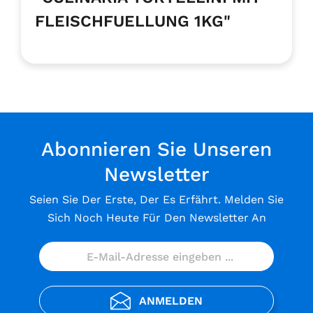
FLEISCHFUELLUNG 1KG"
Abonnieren Sie Unseren
Newsletter
Seien Sie Der Erste, Der Es Erfährt. Melden Sie
Sich Noch Heute Für Den Newsletter An
ANMELDEN