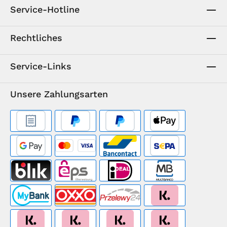
Service-Hotline
Rechtliches
Service-Links
Unsere Zahlungsarten