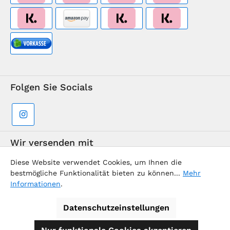
Folgen Sie Socials
Wir versenden mit
Diese Website verwendet Cookies, um Ihnen die
bestmögliche Funktionalität bieten zu können...
Mehr
Informationen
.
Datenschutzeinstellungen
Supermarkt-Team / BVD Europe Reise-Center