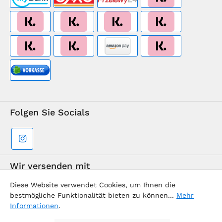
Folgen Sie Socials
Wir versenden mit
Diese Website verwendet Cookies, um Ihnen die
bestmögliche Funktionalität bieten zu können...
Mehr
Informationen
.