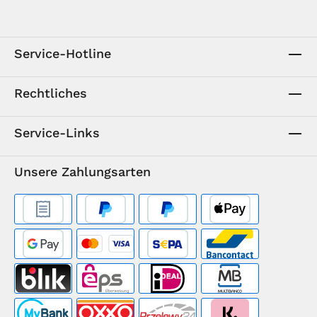
Service-Hotline
Rechtliches
Service-Links
Unsere Zahlungsarten