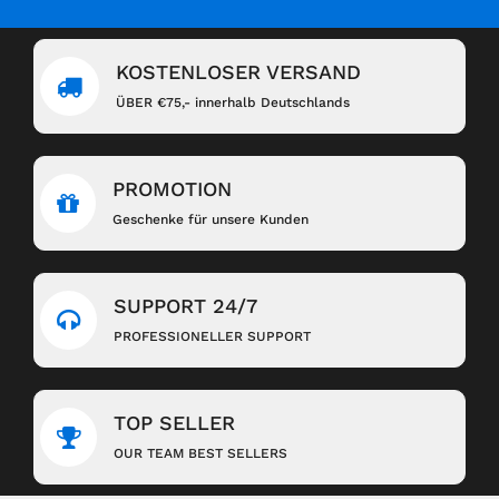
KOSTENLOSER VERSAND
ÜBER €75,- innerhalb Deutschlands
PROMOTION
Geschenke für unsere Kunden
SUPPORT 24/7
PROFESSIONELLER SUPPORT
TOP SELLER
OUR TEAM BEST SELLERS