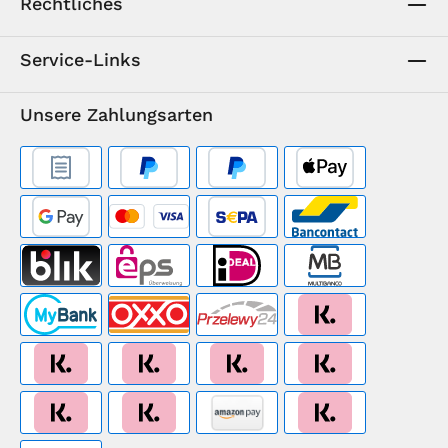
Rechtliches
Service-Links
Unsere Zahlungsarten