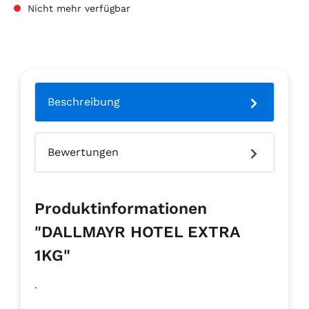
Nicht mehr verfügbar
Beschreibung
Bewertungen
Produktinformationen
"DALLMAYR HOTEL EXTRA
1KG"
.