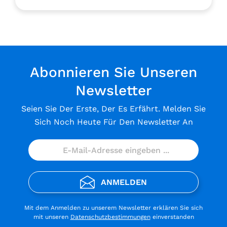
Abonnieren Sie Unseren
Newsletter
Seien Sie Der Erste, Der Es Erfährt. Melden Sie
Sich Noch Heute Für Den Newsletter An
ANMELDEN
Mit dem Anmelden zu unserem Newsletter erklären Sie sich
mit unseren
Datenschutzbestimmungen
einverstanden