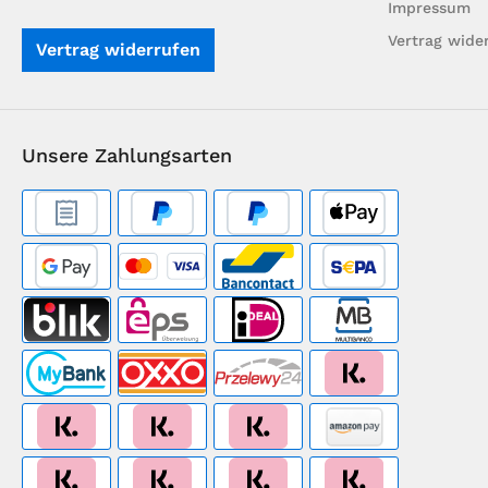
Impressum
Vertrag wide
Vertrag widerrufen
Unsere Zahlungsarten