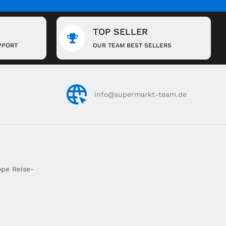
TOP SELLER
PPORT
OUR TEAM BEST SELLERS
info@supermarkt-team.de
pe Reise-