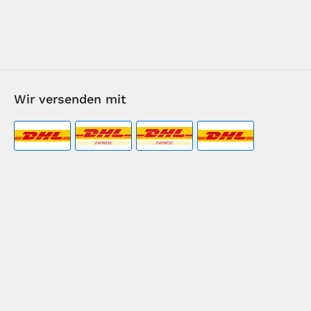
Wir versenden mit