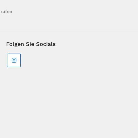
rrufen
Folgen Sie Socials