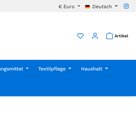
€
Euro
Deutsch
Artikel
ungsmittel
Textilpflege
Haushalt