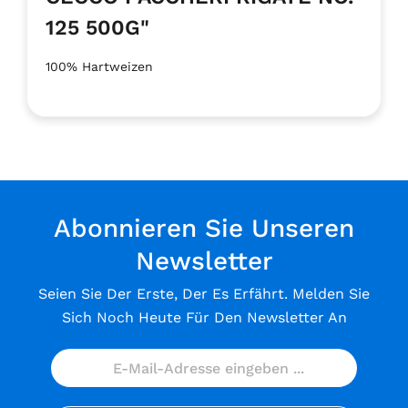
125 500G"
100% Hartweizen
Abonnieren Sie Unseren
Newsletter
Seien Sie Der Erste, Der Es Erfährt. Melden Sie
Sich Noch Heute Für Den Newsletter An