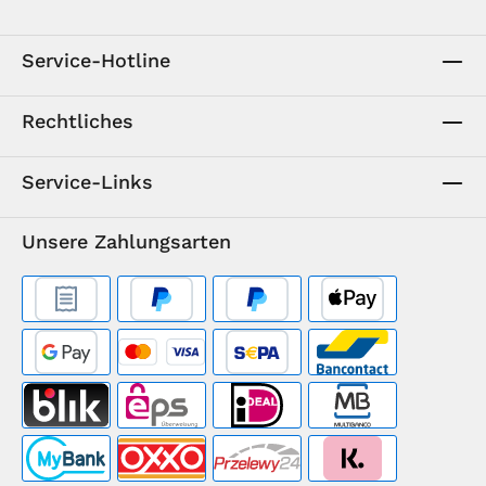
Service-Hotline
Rechtliches
Service-Links
Unsere Zahlungsarten