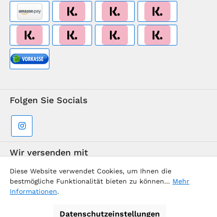
Folgen Sie Socials
Wir versenden mit
Diese Website verwendet Cookies, um Ihnen die
bestmögliche Funktionalität bieten zu können...
Mehr
Informationen
.
Datenschutzeinstellungen