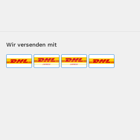
Wir versenden mit