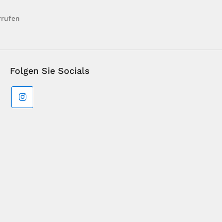
rrufen
Folgen Sie Socials