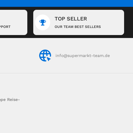
TOP SELLER
PPORT
OUR TEAM BEST SELLERS
info@supermarkt-team.de
pe Reise-