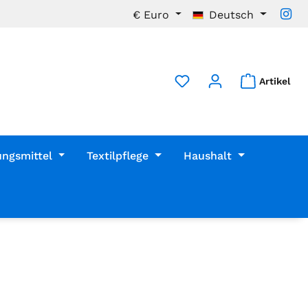
€
Euro
Deutsch
Artikel
ungsmittel
Textilpflege
Haushalt