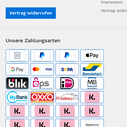
Impressum
Vertrag wide
Vertrag widerrufen
Unsere Zahlungsarten