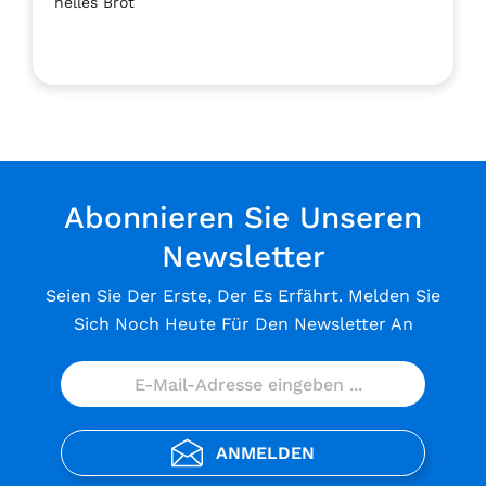
helles Brot
Abonnieren Sie Unseren
Newsletter
Seien Sie Der Erste, Der Es Erfährt. Melden Sie
Sich Noch Heute Für Den Newsletter An
ANMELDEN