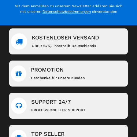
Mit dem Anmelden zu unserem Newsletter erklären Sie sich
mit unseren
Datenschutzbestimmungen
einverstanden
KOSTENLOSER VERSAND
ÜBER €75,- innerhalb Deutschlands
PROMOTION
Geschenke für unsere Kunden
SUPPORT 24/7
PROFESSIONELLER SUPPORT
TOP SELLER