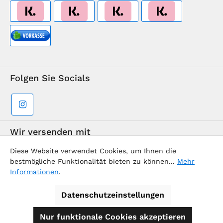
Folgen Sie Socials
Wir versenden mit
Diese Website verwendet Cookies, um Ihnen die
bestmögliche Funktionalität bieten zu können...
Mehr
Informationen
.
Datenschutzeinstellungen
Supermarkt-Team / BVD Europe Reise-Center
Nur funktionale Cookies akzeptieren