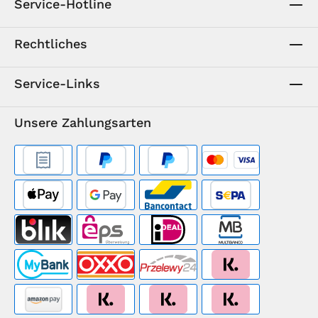
Service-Hotline
Rechtliches
Service-Links
Unsere Zahlungsarten