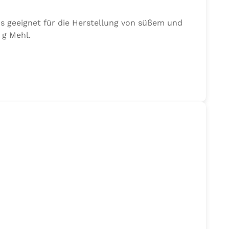
geeignet für die Herstellung von süßem und
 g Mehl.