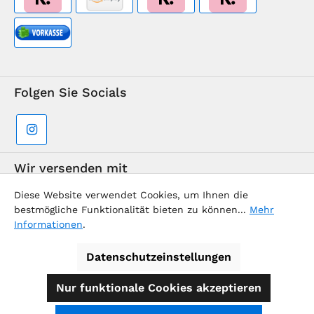
Folgen Sie Socials
Wir versenden mit
Diese Website verwendet Cookies, um Ihnen die
bestmögliche Funktionalität bieten zu können...
Mehr
Informationen
.
Datenschutzeinstellungen
Supermarkt-Team / BVD Europe Reise-Center
Nur funktionale Cookies akzeptieren
Alle Preise inkl. gesetzl. Mehrwertsteuer zzgl.