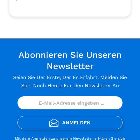
Abonnieren Sie Unseren
Newsletter
Seien Sie Der Erste, Der Es Erfährt. Melden Sie
Sich Noch Heute Für Den Newsletter An
ANMELDEN
Mit dem Anmelden zu unserem Newsletter erklären Sie sich