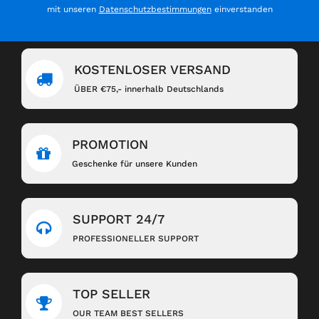
mit unseren
Datenschutzbestimmungen
einverstanden
KOSTENLOSER VERSAND
ÜBER €75,- innerhalb Deutschlands
PROMOTION
Geschenke für unsere Kunden
SUPPORT 24/7
PROFESSIONELLER SUPPORT
TOP SELLER
OUR TEAM BEST SELLERS