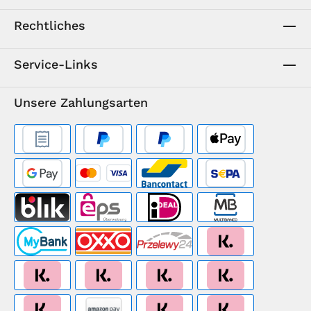
Rechtliches
Service-Links
Unsere Zahlungsarten