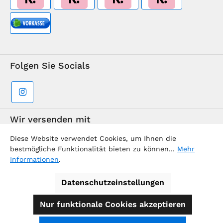
Folgen Sie Socials
Wir versenden mit
Diese Website verwendet Cookies, um Ihnen die
bestmögliche Funktionalität bieten zu können...
Mehr
Informationen
.
Datenschutzeinstellungen
Supermarkt-Team / BVD Europe Reise-Center
Nur funktionale Cookies akzeptieren
Alle Preise inkl. gesetzl. Mehrwertsteuer zzgl.