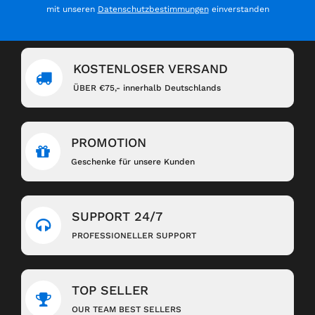
mit unseren
Datenschutzbestimmungen
einverstanden
KOSTENLOSER VERSAND
ÜBER €75,- innerhalb Deutschlands
PROMOTION
Geschenke für unsere Kunden
SUPPORT 24/7
PROFESSIONELLER SUPPORT
TOP SELLER
OUR TEAM BEST SELLERS