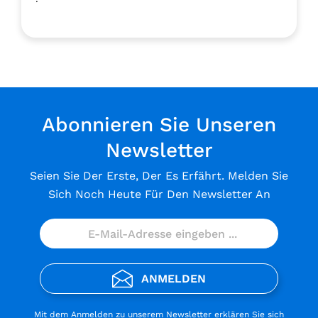
Abonnieren Sie Unseren
Newsletter
Seien Sie Der Erste, Der Es Erfährt. Melden Sie
Sich Noch Heute Für Den Newsletter An
ANMELDEN
Mit dem Anmelden zu unserem Newsletter erklären Sie sich