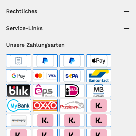
Rechtliches
Service-Links
Unsere Zahlungsarten