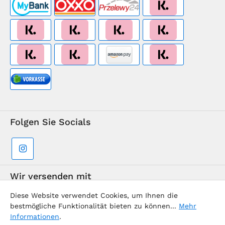
Folgen Sie Socials
Wir versenden mit
Diese Website verwendet Cookies, um Ihnen die
bestmögliche Funktionalität bieten zu können...
Mehr
Informationen
.