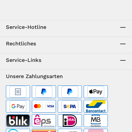
Service-Hotline
Rechtliches
Service-Links
Unsere Zahlungsarten