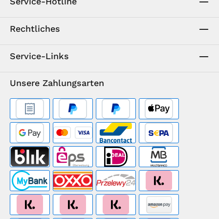
Service-Hotline
Rechtliches
Service-Links
Unsere Zahlungsarten