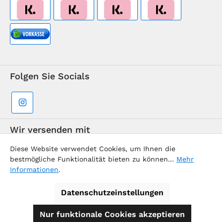
Folgen Sie Socials
Wir versenden mit
Diese Website verwendet Cookies, um Ihnen die
bestmögliche Funktionalität bieten zu können...
Mehr
Informationen
.
Datenschutzeinstellungen
Supermarkt-Team / BVD Europe Reise-Center
Nur funktionale Cookies akzeptieren