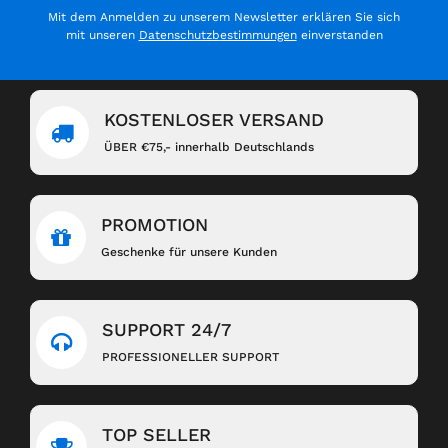
Mit dem Anmelden zu unserem Newsletter erklären Sie sich
mit unseren
Datenschutzbestimmungen
einverstanden
KOSTENLOSER VERSAND
ÜBER €75,- innerhalb Deutschlands
PROMOTION
Geschenke für unsere Kunden
SUPPORT 24/7
PROFESSIONELLER SUPPORT
TOP SELLER