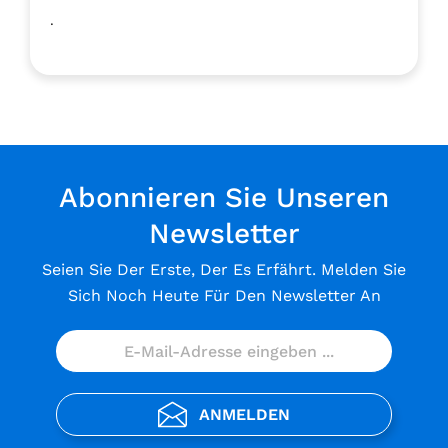
.
Abonnieren Sie Unseren
Newsletter
Seien Sie Der Erste, Der Es Erfährt. Melden Sie
Sich Noch Heute Für Den Newsletter An
ANMELDEN