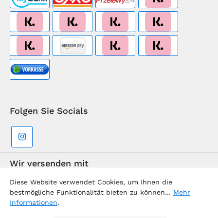
Folgen Sie Socials
Wir versenden mit
Diese Website verwendet Cookies, um Ihnen die
bestmögliche Funktionalität bieten zu können...
Mehr
Informationen
.