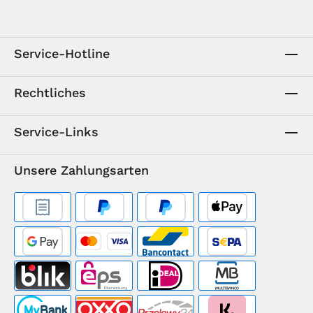
Service-Hotline
Rechtliches
Service-Links
Unsere Zahlungsarten