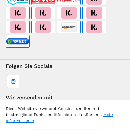
Folgen Sie Socials
Wir versenden mit
Diese Website verwendet Cookies, um Ihnen die
bestmögliche Funktionalität bieten zu können...
Mehr
Informationen
.