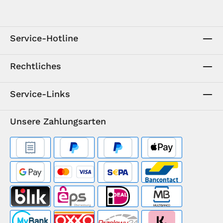
Service-Hotline
Rechtliches
Service-Links
Unsere Zahlungsarten