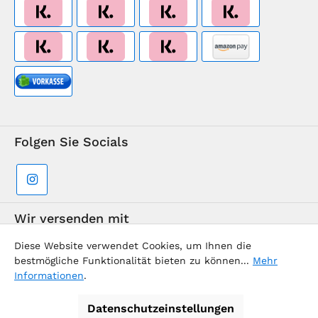
Folgen Sie Socials
Wir versenden mit
Diese Website verwendet Cookies, um Ihnen die
bestmögliche Funktionalität bieten zu können...
Mehr
Informationen
.
Datenschutzeinstellungen