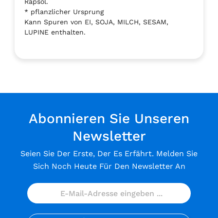
Rapsöl.
* pflanzlicher Ursprung
Kann Spuren von EI, SOJA, MILCH, SESAM,
LUPINE enthalten.
Abonnieren Sie Unseren
Newsletter
Seien Sie Der Erste, Der Es Erfährt. Melden Sie
Sich Noch Heute Für Den Newsletter An