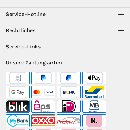
Service-Hotline
Rechtliches
Service-Links
Unsere Zahlungsarten