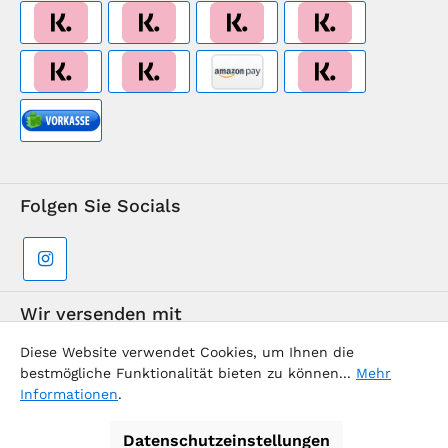
Folgen Sie Socials
Wir versenden mit
Diese Website verwendet Cookies, um Ihnen die
bestmögliche Funktionalität bieten zu können...
Mehr
Informationen
.
Datenschutzeinstellungen