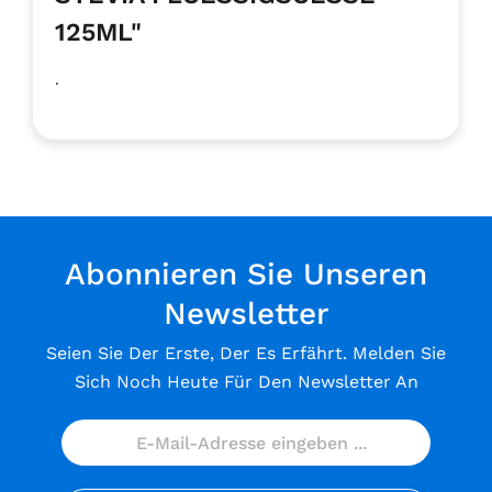
125ML"
.
Abonnieren Sie Unseren
Newsletter
Seien Sie Der Erste, Der Es Erfährt. Melden Sie
Sich Noch Heute Für Den Newsletter An