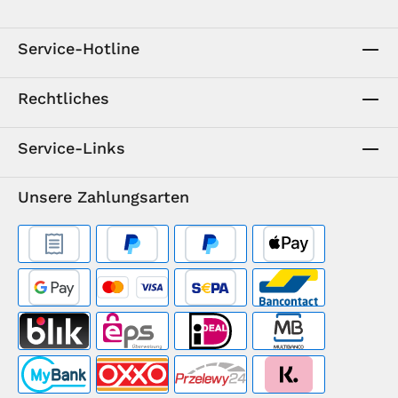
Service-Hotline
Rechtliches
Service-Links
Unsere Zahlungsarten