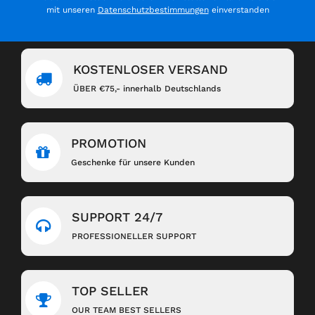
mit unseren
Datenschutzbestimmungen
einverstanden
KOSTENLOSER VERSAND
ÜBER €75,- innerhalb Deutschlands
PROMOTION
Geschenke für unsere Kunden
SUPPORT 24/7
PROFESSIONELLER SUPPORT
TOP SELLER
OUR TEAM BEST SELLERS