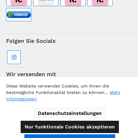
Folgen Sie Socials
Wir versenden mit
Diese Website verwendet Cookies, um Ihnen die
bestmögliche Funktionalität bieten zu können...
Mehr
Informationen
.
Datenschutzeinstellungen
Supermarkt-Team / BVD Europe Reise-Center
Nur funktionale Cookies akzeptieren
Alle Preise inkl. gesetzl. Mehrwertsteuer zzgl.