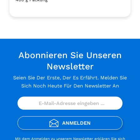
Abonnieren Sie Unseren
Newsletter
Seien Sie Der Erste, Der Es Erfährt. Melden Sie
Sich Noch Heute Für Den Newsletter An
ANMELDEN
Mit dem Anmelden zu unserem Newsletter erklären Sie sich