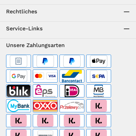
Rechtliches
Service-Links
Unsere Zahlungsarten