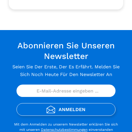
Abonnieren Sie Unseren
Newsletter
Seien Sie Der Erste, Der Es Erfährt. Melden Sie
Sich Noch Heute Für Den Newsletter An
ANMELDEN
Mit dem Anmelden zu unserem Newsletter erklären Sie sich
mit unseren
Datenschutzbestimmungen
einverstanden