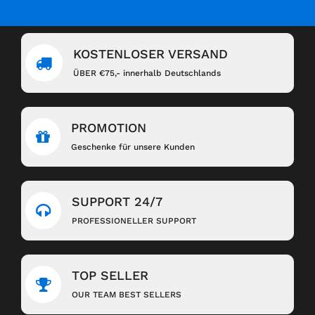
KOSTENLOSER VERSAND
ÜBER €75,- innerhalb Deutschlands
PROMOTION
Geschenke für unsere Kunden
SUPPORT 24/7
PROFESSIONELLER SUPPORT
TOP SELLER
OUR TEAM BEST SELLERS