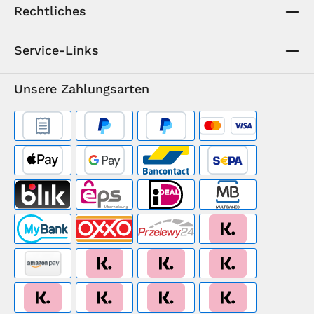
Rechtliches
Service-Links
Unsere Zahlungsarten