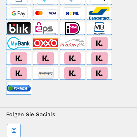
Folgen Sie Socials