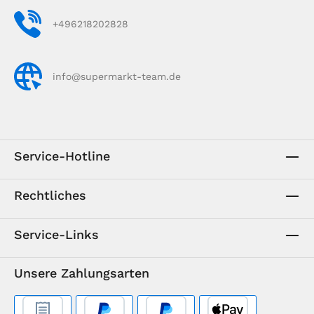
+496218202828
info@supermarkt-team.de
Service-Hotline
Rechtliches
Service-Links
Unsere Zahlungsarten