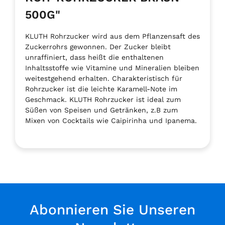
500G"
KLUTH Rohrzucker wird aus dem Pflanzensaft des
Zuckerrohrs gewonnen. Der Zucker bleibt
unraffiniert, dass heißt die enthaltenen
Inhaltsstoffe wie Vitamine und Mineralien bleiben
weitestgehend erhalten. Charakteristisch für
Rohrzucker ist die leichte Karamell-Note im
Geschmack. KLUTH Rohrzucker ist ideal zum
Süßen von Speisen und Getränken, z.B zum
Mixen von Cocktails wie Caipirinha und Ipanema.
Abonnieren Sie Unseren