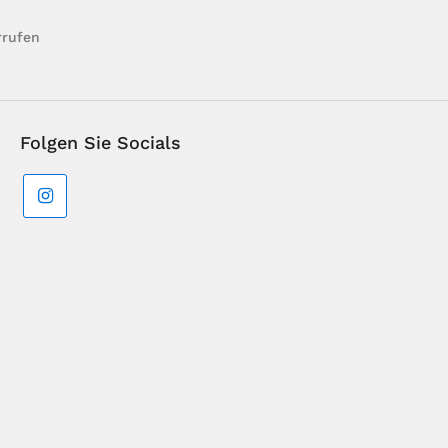
rrufen
Folgen Sie Socials