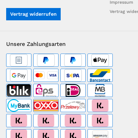
Impressum
Vertrag wide
Vertrag widerrufen
Unsere Zahlungsarten