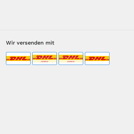
Wir versenden mit