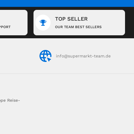
TOP SELLER
PPORT
OUR TEAM BEST SELLERS
info@supermarkt-team.de
pe Reise-