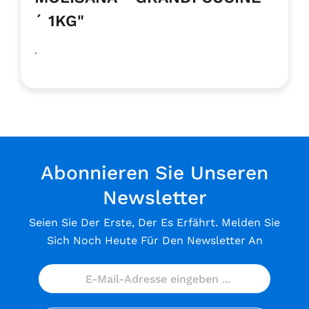
´ 1KG"
.
Abonnieren Sie Unseren
Newsletter
Seien Sie Der Erste, Der Es Erfährt. Melden Sie
Sich Noch Heute Für Den Newsletter An