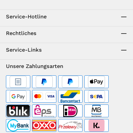
Service-Hotline
Rechtliches
Service-Links
Unsere Zahlungsarten