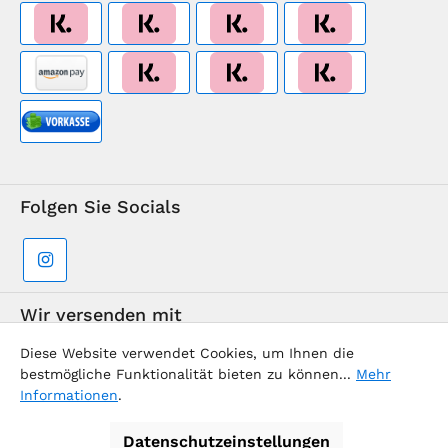
Folgen Sie Socials
Wir versenden mit
Diese Website verwendet Cookies, um Ihnen die
bestmögliche Funktionalität bieten zu können...
Mehr
Informationen
.
Datenschutzeinstellungen