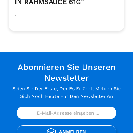
IN RAHMSAUCE 61G"
.
Abonnieren Sie Unseren
Newsletter
Seien Sie Der Erste, Der Es Erfährt. Melden Sie
Sich Noch Heute Für Den Newsletter An
ANMELDEN