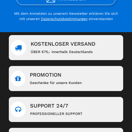
Mit dem Anmelden zu unserem Newsletter erklären Sie sich
mit unseren
Datenschutzbestimmungen
einverstanden
KOSTENLOSER VERSAND
ÜBER €75,- innerhalb Deutschlands
PROMOTION
Geschenke für unsere Kunden
SUPPORT 24/7
PROFESSIONELLER SUPPORT