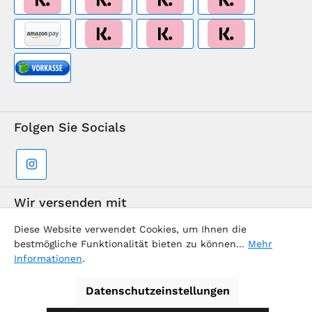
Folgen Sie Socials
Wir versenden mit
Diese Website verwendet Cookies, um Ihnen die
bestmögliche Funktionalität bieten zu können...
Mehr
Informationen
.
Datenschutzeinstellungen
Supermarkt-Team / BVD Europe Reise-Center