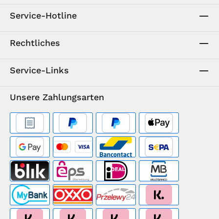
Service-Hotline
Rechtliches
Service-Links
Unsere Zahlungsarten