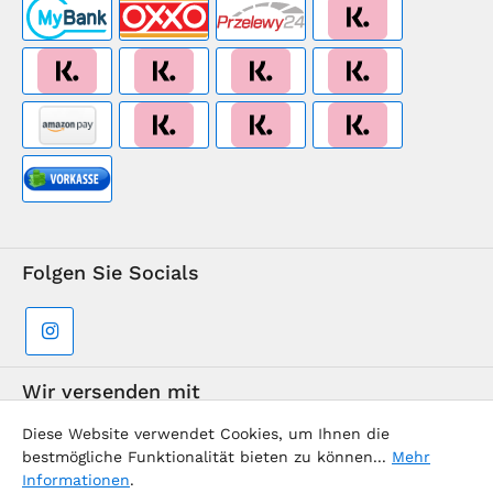
Folgen Sie Socials
Wir versenden mit
Diese Website verwendet Cookies, um Ihnen die
bestmögliche Funktionalität bieten zu können...
Mehr
Informationen
.