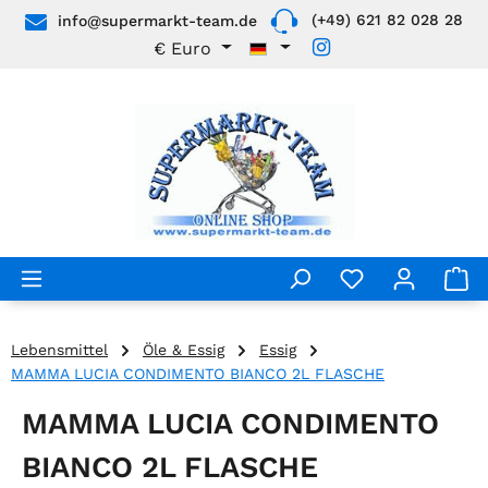
(+49) 621 82 028 28
info@supermarkt-team.de
Zum Hauptinhalt springen
€
Euro
Lebensmittel
Öle & Essig
Essig
MAMMA LUCIA CONDIMENTO BIANCO 2L FLASCHE
MAMMA LUCIA CONDIMENTO
BIANCO 2L FLASCHE