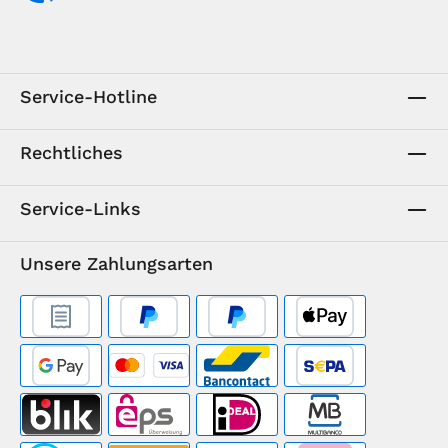
Service-Hotline
Rechtliches
Service-Links
Unsere Zahlungsarten