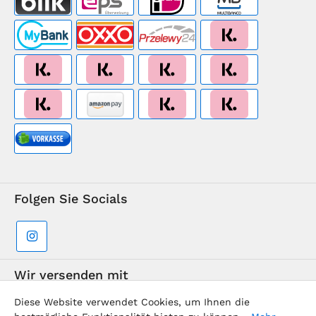
Folgen Sie Socials
Wir versenden mit
Diese Website verwendet Cookies, um Ihnen die