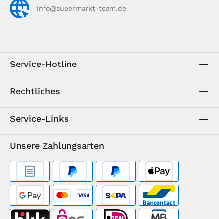
info@supermarkt-team.de
Service-Hotline
Rechtliches
Service-Links
Unsere Zahlungsarten