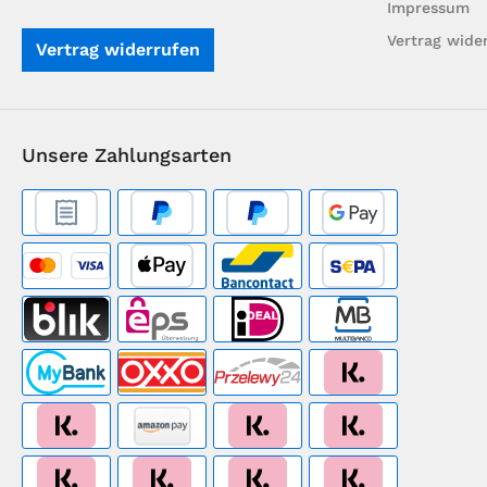
Impressum
Vertrag wide
Vertrag widerrufen
Unsere Zahlungsarten