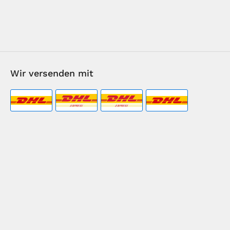
Wir versenden mit