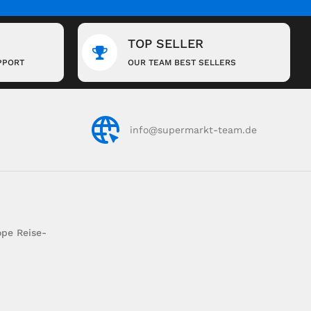
TOP SELLER
PPORT
OUR TEAM BEST SELLERS
info@supermarkt-team.de
pe Reise-