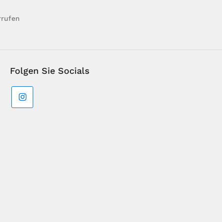
rrufen
Folgen Sie Socials