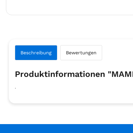
Beschreibung
Bewertungen
Produktinformationen "MA
.