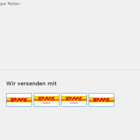
pe Reise-
Wir versenden mit