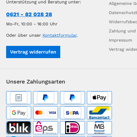
Unterstützung und Beratung unter:
Allgemeine 
Datenschutz
0621 - 82 028 28
Widerrufsbe
Mo-Fr, 10:00 - 16:00 Uhr
Zahlung und
Oder über unser
Kontaktformular
.
Impressum
Vertrag wide
Vertrag widerrufen
Unsere Zahlungsarten