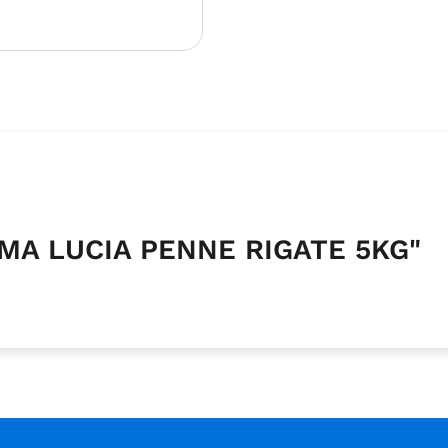
MMA LUCIA PENNE RIGATE 5KG"