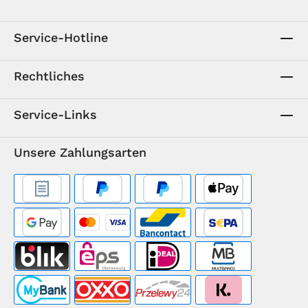
Service-Hotline
Rechtliches
Service-Links
Unsere Zahlungsarten