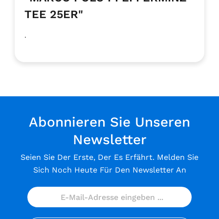
TEE 25ER"
.
Abonnieren Sie Unseren
Newsletter
Seien Sie Der Erste, Der Es Erfährt. Melden Sie
Sich Noch Heute Für Den Newsletter An