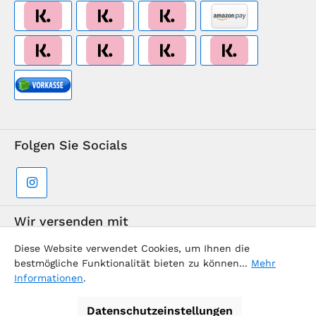
Folgen Sie Socials
Wir versenden mit
Diese Website verwendet Cookies, um Ihnen die
bestmögliche Funktionalität bieten zu können...
Mehr
Informationen
.
Datenschutzeinstellungen