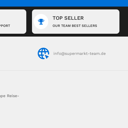
TOP SELLER
PPORT
OUR TEAM BEST SELLERS
info@supermarkt-team.de
pe Reise-