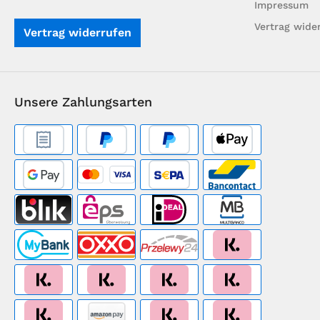
Impressum
Vertrag wide
Vertrag widerrufen
Unsere Zahlungsarten