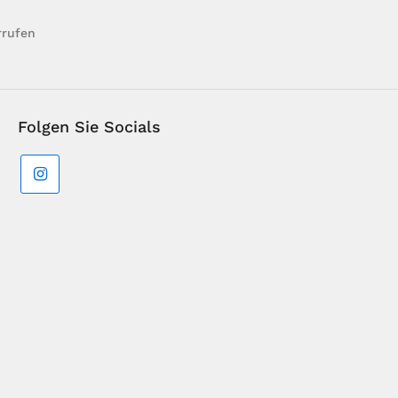
rrufen
Folgen Sie Socials