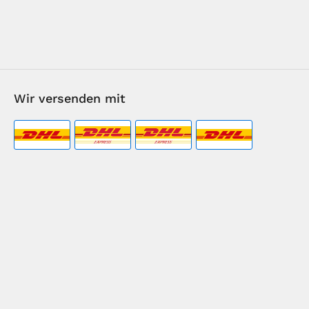
Wir versenden mit