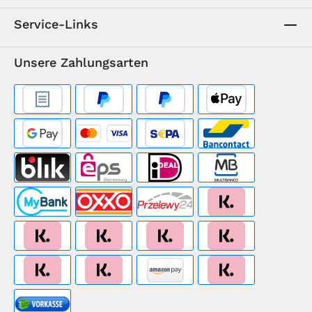
Service-Links
Unsere Zahlungsarten