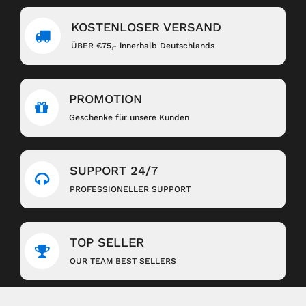
KOSTENLOSER VERSAND
ÜBER €75,- innerhalb Deutschlands
PROMOTION
Geschenke für unsere Kunden
SUPPORT 24/7
PROFESSIONELLER SUPPORT
TOP SELLER
OUR TEAM BEST SELLERS