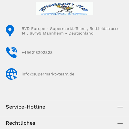
BVD Europe - Supermarkt-Team , Rottfeldstrasse
14 , 68199 Mannheim - Deutschland
+496218202828
info@supermarkt-team.de
Service-Hotline
Rechtliches