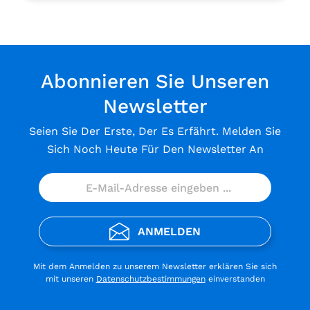
Abonnieren Sie Unseren
Newsletter
Seien Sie Der Erste, Der Es Erfährt. Melden Sie
Sich Noch Heute Für Den Newsletter An
ANMELDEN
Mit dem Anmelden zu unserem Newsletter erklären Sie sich
mit unseren
Datenschutzbestimmungen
einverstanden