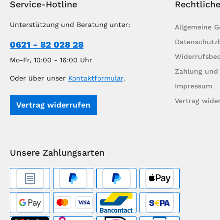
Service-Hotline
Rechtlich
Unterstützung und Beratung unter:
Allgemeine 
Datenschutz
0621 - 82 028 28
Widerrufsbe
Mo-Fr, 10:00 - 16:00 Uhr
Zahlung und
Oder über unser
Kontaktformular
.
Impressum
Vertrag wide
Vertrag widerrufen
Unsere Zahlungsarten