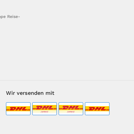
pe Reise-
Wir versenden mit