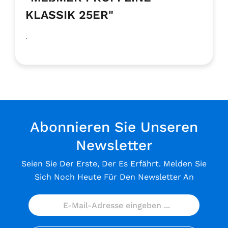
KLASSIK 25ER"
.
Abonnieren Sie Unseren
Newsletter
Seien Sie Der Erste, Der Es Erfährt. Melden Sie
Sich Noch Heute Für Den Newsletter An