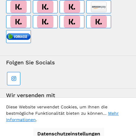
Folgen Sie Socials
Wir versenden mit
Diese Website verwendet Cookies, um Ihnen die
bestmögliche Funktionalität bieten zu können...
Mehr
Informationen
.
Datenschutzeinstellungen