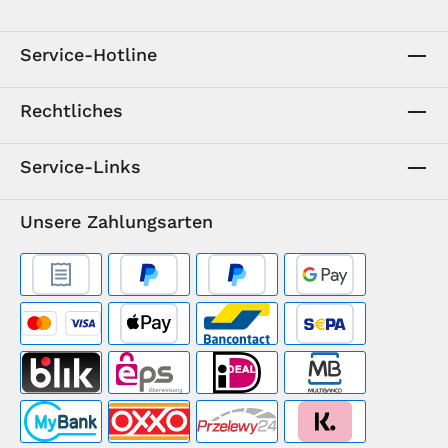
Service-Hotline
Rechtliches
Service-Links
Unsere Zahlungsarten