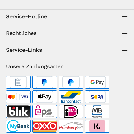
Service-Hotline
Rechtliches
Service-Links
Unsere Zahlungsarten