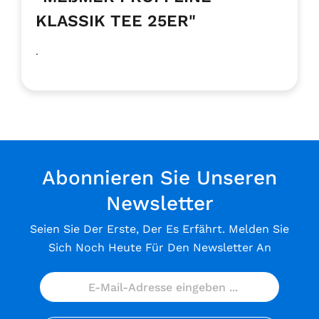
KLASSIK TEE 25ER"
.
Abonnieren Sie Unseren
Newsletter
Seien Sie Der Erste, Der Es Erfährt. Melden Sie
Sich Noch Heute Für Den Newsletter An