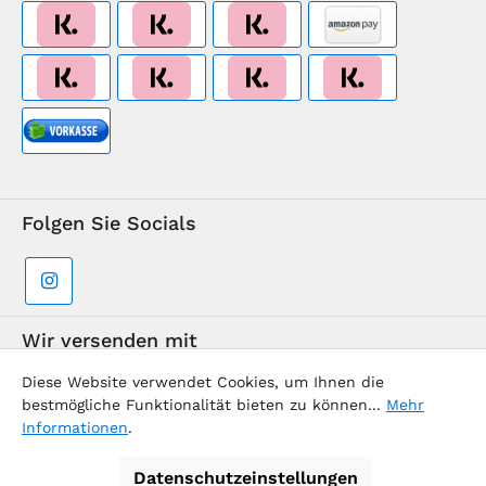
Folgen Sie Socials
Wir versenden mit
Diese Website verwendet Cookies, um Ihnen die
bestmögliche Funktionalität bieten zu können...
Mehr
Informationen
.
Datenschutzeinstellungen